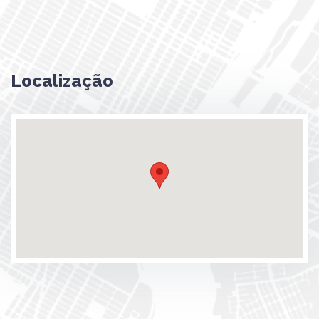
Localização