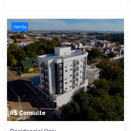
Venda
R$ Consulte